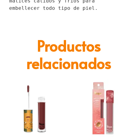
matices cálidos y fríos para 
embellecer todo tipo de piel.
Productos
relacionados