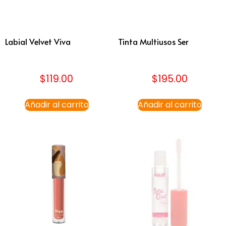
Labial Velvet Viva
Tinta Multiusos Ser
$
119.00
$
195.00
Añadir al carrito
Añadir al carrito