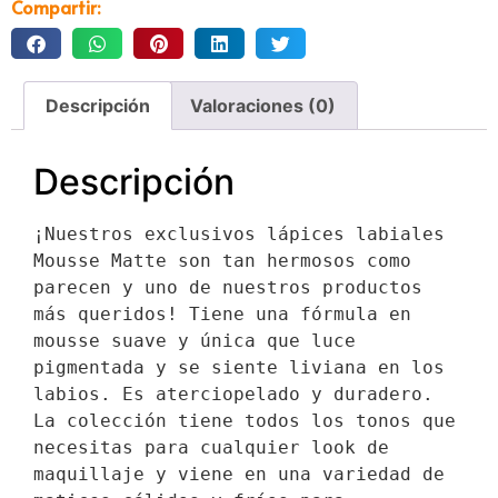
Compartir:
Descripción
Valoraciones (0)
Descripción
¡Nuestros exclusivos lápices labiales 
Mousse Matte son tan hermosos como 
parecen y uno de nuestros productos 
más queridos! Tiene una fórmula en 
mousse suave y única que luce 
pigmentada y se siente liviana en los 
labios. Es aterciopelado y duradero. 
La colección tiene todos los tonos que 
necesitas para cualquier look de 
maquillaje y viene en una variedad de 