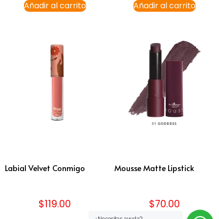
Añadir al carrito
Añadir al carrito
Labial Velvet Conmigo
Mousse Matte Lipstick
$
119.00
$
70.00