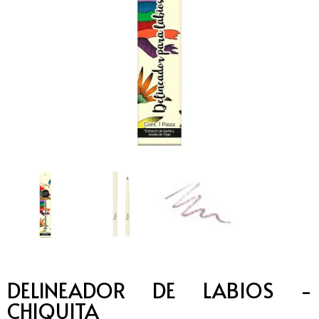
DELINEADOR DE LABIOS -
CHIQUITA