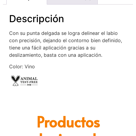
Descripción
Con su punta delgada se logra delinear el labio
con precisión, dejando el contorno bien definido,
tiene una fácil aplicación gracias a su
deslizamiento, basta con una aplicación.
Color: Vino
Productos