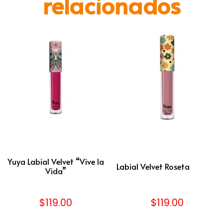
relacionados
Yuya Labial Velvet “Vive la
Labial Velvet Roseta
Vida”
$
119.00
$
119.00