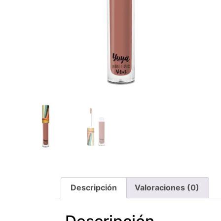
Descripción
Valoraciones (0)