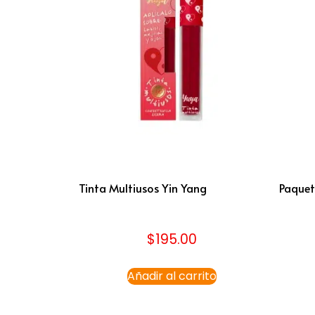
Tinta Multiusos Yin Yang
Paquet
$
195.00
Añadir al carrito