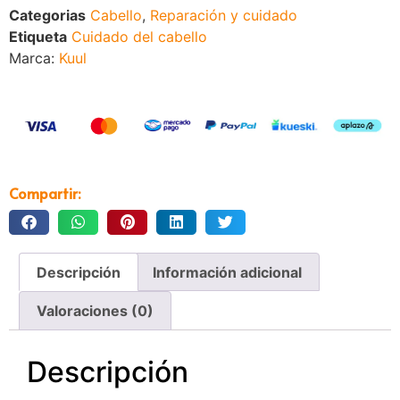
Categorias
Cabello
,
Reparación y cuidado
Etiqueta
Cuidado del cabello
Marca:
Kuul
Compartir:
Descripción
Información adicional
Valoraciones (0)
Descripción