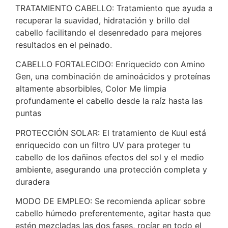
TRATAMIENTO CABELLO: Tratamiento que ayuda a
recuperar la suavidad, hidratación y brillo del
cabello facilitando el desenredado para mejores
resultados en el peinado.
CABELLO FORTALECIDO: Enriquecido con Amino
Gen, una combinación de aminoácidos y proteínas
altamente absorbibles, Color Me limpia
profundamente el cabello desde la raíz hasta las
puntas
PROTECCIÓN SOLAR: El tratamiento de Kuul está
enriquecido con un filtro UV para proteger tu
cabello de los dañinos efectos del sol y el medio
ambiente, asegurando una protección completa y
duradera
MODO DE EMPLEO: Se recomienda aplicar sobre
cabello húmedo preferentemente, agitar hasta que
estén mezcladas las dos fases, rocíar en todo el