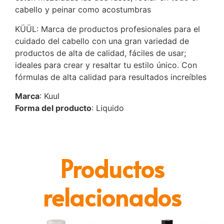
cabello y peinar como acostumbras
KÜÜL: Marca de productos profesionales para el
cuidado del cabello con una gran variedad de
productos de alta de calidad, fáciles de usar;
ideales para crear y resaltar tu estilo único. Con
fórmulas de alta calidad para resultados increíbles
Marca
: Kuul
Forma del producto
: Liquido
Productos
relacionados