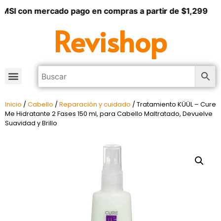
MSI con mercado pago en compras a partir de $1,299
Revishop
Inicio
/
Cabello
/
Reparación y cuidado
/ Tratamiento KÜÜL – Cure
Me Hidratante 2 Fases 150 ml, para Cabello Maltratado, Devuelve
Suavidad y Brillo