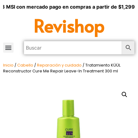
3 MSI con mercado pago en compras a partir de $1,299
Revishop
Inicio
/
Cabello
/
Reparación y cuidado
/ Tratamiento KÜÜL
Reconstructor Cure Me Repair Leave-In Treatment 300 ml