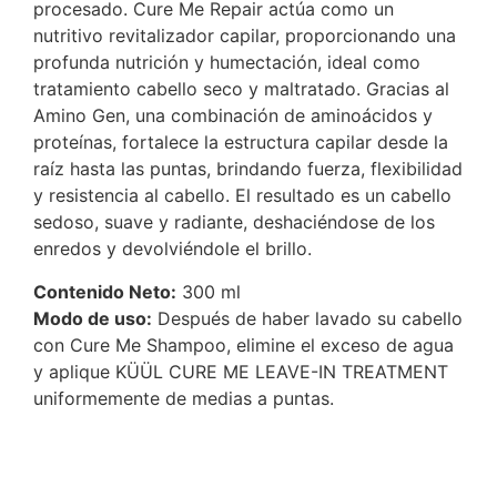
procesado. Cure Me Repair actúa como un
nutritivo revitalizador capilar, proporcionando una
profunda nutrición y humectación, ideal como
tratamiento cabello seco y maltratado. Gracias al
Amino Gen, una combinación de aminoácidos y
proteínas, fortalece la estructura capilar desde la
raíz hasta las puntas, brindando fuerza, flexibilidad
y resistencia al cabello. El resultado es un cabello
sedoso, suave y radiante, deshaciéndose de los
enredos y devolviéndole el brillo.
Contenido Neto:
300 ml
Modo de uso:
Después de haber lavado su cabello
con Cure Me Shampoo, elimine el exceso de agua
y aplique KÜÜL CURE ME LEAVE-IN TREATMENT
uniformemente de medias a puntas.