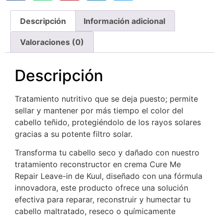
Descripción
Información adicional
Valoraciones (0)
Descripción
Tratamiento nutritivo que se deja puesto; permite
sellar y mantener por más tiempo el color del
cabello teñido, protegiéndolo de los rayos solares
gracias a su potente filtro solar.
Transforma tu cabello seco y dañado con nuestro
tratamiento reconstructor en crema Cure Me
Repair Leave-in de Kuul, diseñado con una fórmula
innovadora, este producto ofrece una solución
efectiva para reparar, reconstruir y humectar tu
cabello maltratado, reseco o químicamente