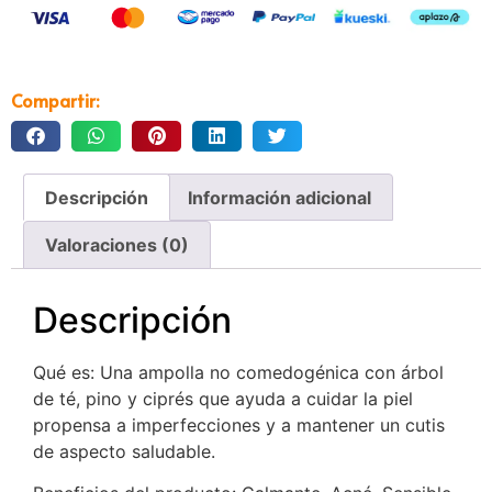
Compartir:
Descripción
Información adicional
Valoraciones (0)
Descripción
Qué es: Una ampolla no comedogénica con árbol
de té, pino y ciprés que ayuda a cuidar la piel
propensa a imperfecciones y a mantener un cutis
de aspecto saludable.