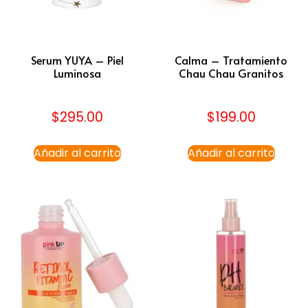
Serum YUYA – Piel
Calma – Tratamiento
Luminosa
Chau Chau Granitos
$
295.00
$
199.00
Añadir al carrito
Añadir al carrito