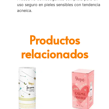
uso seguro en pieles sensibles con tendencia
acneica.
Productos
relacionados