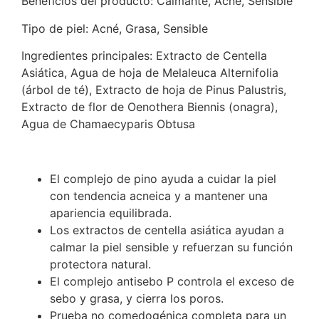
Beneficios del producto: Calmante, Acné, Sensible
Tipo de piel: Acné, Grasa, Sensible
Ingredientes principales: Extracto de Centella
Asiática, Agua de hoja de Melaleuca Alternifolia
(árbol de té), Extracto de hoja de Pinus Palustris,
Extracto de flor de Oenothera Biennis (onagra),
Agua de Chamaecyparis Obtusa
El complejo de pino ayuda a cuidar la piel
con tendencia acneica y a mantener una
apariencia equilibrada.
Los extractos de centella asiática ayudan a
calmar la piel sensible y refuerzan su función
protectora natural.
El complejo antisebo P controla el exceso de
sebo y grasa, y cierra los poros.
Prueba no comedogénica completa para un