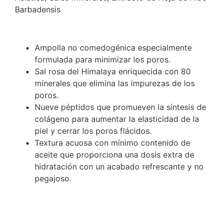
Barbadensis
Ampolla no comedogénica especialmente
formulada para minimizar los poros.
Sal rosa del Himalaya enriquecida con 80
minerales que elimina las impurezas de los
poros.
Nueve péptidos que promueven la síntesis de
colágeno para aumentar la elasticidad de la
piel y cerrar los poros flácidos.
Textura acuosa con mínimo contenido de
aceite que proporciona una dosis extra de
hidratación con un acabado refrescante y no
pegajoso.