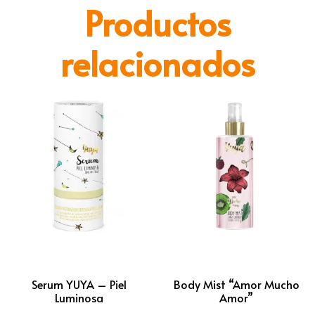
Productos
relacionados
Serum YUYA – Piel
Body Mist “Amor Mucho
Luminosa
Amor”