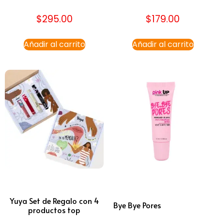
$
295.00
$
179.00
Añadir al carrito
Añadir al carrito
Yuya Set de Regalo con 4
Bye Bye Pores
productos top