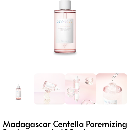
Madagascar Centella Poremizing