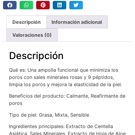
Descripción
Información adicional
Valoraciones (0)
Descripción
Qué es: Una ampolla funcional que minimiza los
poros con sales minerales rosas y 9 péptidos,
limpia los poros y mejora la elasticidad de la piel.
Beneficios del producto: Calmante, Reafirmante de
poros
Tipo de piel: Grasa, Mixta, Sensible
Ingredientes principales: Extracto de Centella
Asiática, Sales Minerales, Extracto de Hoja de Aloe