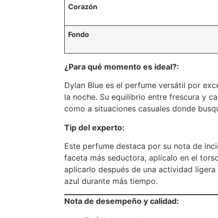
Corazón
Fondo
¿Para qué momento es ideal?:
Dylan Blue es el perfume versátil por exce
la noche.
Su equilibrio entre frescura y c
como a situaciones casuales donde busq
Tip del experto:
Este perfume destaca por su nota de incie
faceta más seductora, aplícalo en el tors
aplicarlo después de una actividad ligera
azul durante más tiempo.
Nota de desempeño y calidad: