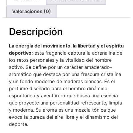
Valoraciones (0)
Descripción
La energía del movimiento, la libertad y el espíritu
deportivo:
esta fragancia captura la adrenalina de
los retos personales y la vitalidad del hombre
activo. Se define por un carácter amaderado-
aromático que destaca por una frescura cristalina
y un fondo moderno de maderas blancas. Es el
perfume diseñado para el hombre dinámico,
espontáneo y aventurero que busca una esencia
que proyecte una personalidad refrescante, limpia
y moderna. Su aroma es una mezcla tónica que
evoca la pureza del aire libre y el dinamismo del
deporte.