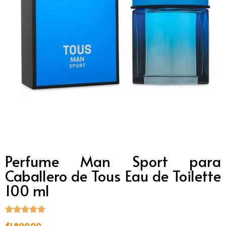
Perfume Man Sport para
Caballero de Tous Eau de Toilette
100 ml
$
1,800.00