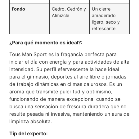
Fondo
Cedro, Cedrón y
Un cierre
Almizcle
amaderado
ligero, seco y
refrescante.
¿Para qué momento es ideal?:
Tous Man Sport es la fragancia perfecta para
iniciar el día con energía y para actividades de alta
intensidad. Su perfil efervescente la hace ideal
para el gimnasio, deportes al aire libre o jornadas
de trabajo dinámicas en climas calurosos. Es un
aroma que transmite pulcritud y optimismo,
funcionando de manera excepcional cuando se
busca una sensación de frescura duradera que no
resulte pesada ni invasiva, manteniendo un aura de
limpieza absoluta.
Tip del experto: