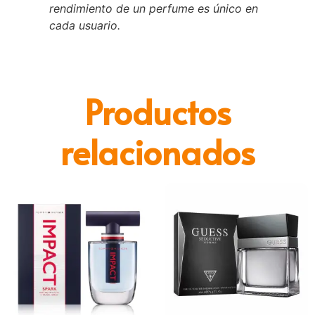
rendimiento de un perfume es único en
cada usuario.
Productos
relacionados