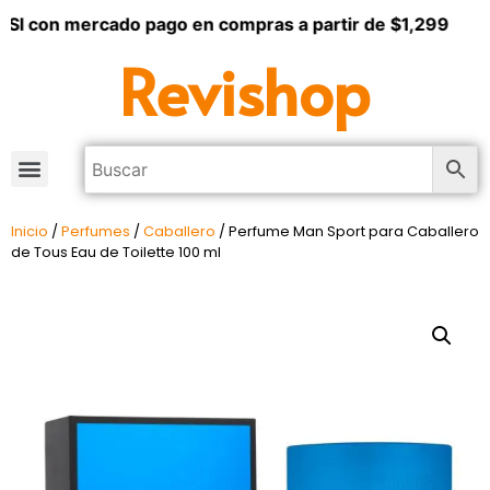
I con mercado pago en compras a partir de $1,299
Revishop
Inicio
/
Perfumes
/
Caballero
/ Perfume Man Sport para Caballero
de Tous Eau de Toilette 100 ml