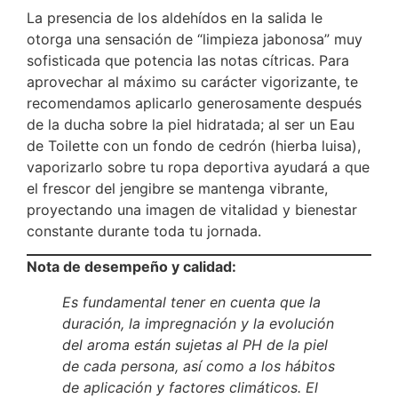
La presencia de los aldehídos en la salida le
otorga una sensación de “limpieza jabonosa” muy
sofisticada que potencia las notas cítricas. Para
aprovechar al máximo su carácter vigorizante, te
recomendamos aplicarlo generosamente después
de la ducha sobre la piel hidratada; al ser un Eau
de Toilette con un fondo de cedrón (hierba luisa),
vaporizarlo sobre tu ropa deportiva ayudará a que
el frescor del jengibre se mantenga vibrante,
proyectando una imagen de vitalidad y bienestar
constante durante toda tu jornada.
Nota de desempeño y calidad:
Es fundamental tener en cuenta que la
duración, la impregnación y la evolución
del aroma están sujetas al PH de la piel
de cada persona, así como a los hábitos
de aplicación y factores climáticos. El