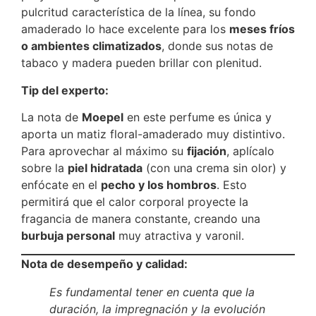
pulcritud característica de la línea, su fondo
amaderado lo hace excelente para los
meses fríos
o ambientes climatizados
, donde sus notas de
tabaco y madera pueden brillar con plenitud.
Tip del experto:
La nota de
Moepel
en este perfume es única y
aporta un matiz floral-amaderado muy distintivo.
Para aprovechar al máximo su
fijación
, aplícalo
sobre la
piel hidratada
(con una crema sin olor) y
enfócate en el
pecho y los hombros
. Esto
permitirá que el calor corporal proyecte la
fragancia de manera constante, creando una
burbuja personal
muy atractiva y varonil.
Nota de desempeño y calidad:
Es fundamental tener en cuenta que la
duración, la impregnación y la evolución