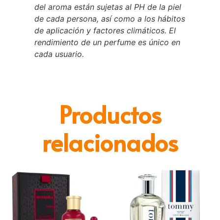
del aroma están sujetas al PH de la piel
de cada persona, así como a los hábitos
de aplicación y factores climáticos. El
rendimiento de un perfume es único en
cada usuario.
Productos
relacionados