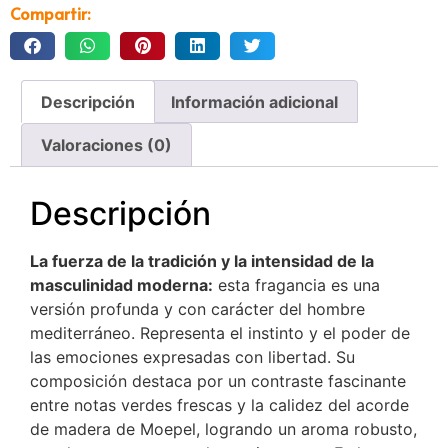
Compartir:
Descripción
Información adicional
Valoraciones (0)
Descripción
La fuerza de la tradición y la intensidad de la
masculinidad moderna:
esta fragancia es una
versión profunda y con carácter del hombre
mediterráneo. Representa el instinto y el poder de
las emociones expresadas con libertad. Su
composición destaca por un contraste fascinante
entre notas verdes frescas y la calidez del acorde
de madera de Moepel, logrando un aroma robusto,