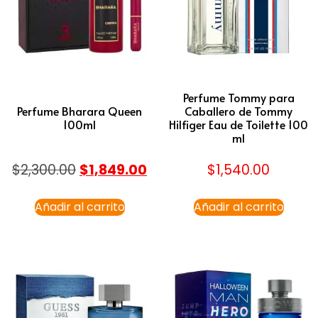
Perfume Tommy para
Perfume Bharara Queen
Caballero de Tommy
100ml
Hilfiger Eau de Toilette 100
ml
$
2,300.00
$
1,849.00
$
1,540.00
Añadir al carrito
Añadir al carrito