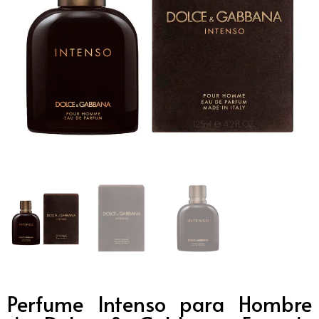
Perfume Intenso para Hombre