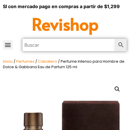
I con mercado pago en compras a partir de $1,299
Revishop
Inicio
/
Perfumes
/
Caballero
/ Perfume Intenso para Hombre de
Dolce & Gabbana Eau de Parfum 125 ml