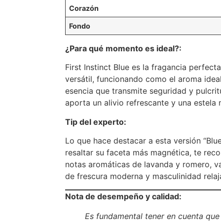
Corazón
Fondo
¿Para qué momento es ideal?:
First Instinct Blue es la fragancia perfect
versátil, funcionando como el aroma ideal
esencia que transmite seguridad y pulcr
aporta un alivio refrescante y una estela
Tip del experto:
Lo que hace destacar a esta versión “Blue”
resaltar su faceta más magnética, te reco
notas aromáticas de lavanda y romero, v
de frescura moderna y masculinidad relaj
Nota de desempeño y calidad:
Es fundamental tener en cuenta que l