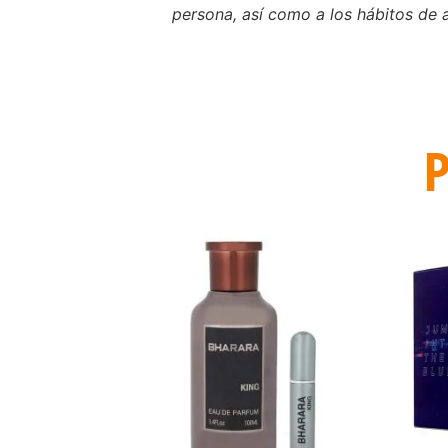
persona, así como a los hábitos de a
P