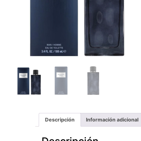
Descripción
Información adicional