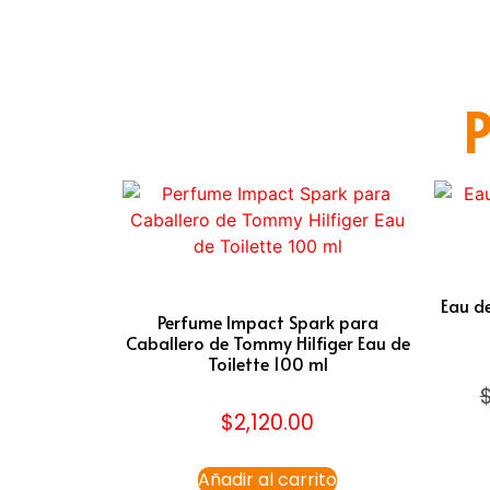
P
Eau de
Perfume Impact Spark para
Caballero de Tommy Hilfiger Eau de
Toilette 100 ml
$
2,120.00
Añadir al carrito