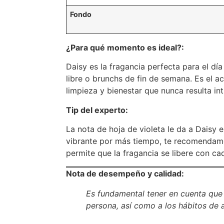
Fondo
¿Para qué momento es ideal?:
Daisy es la fragancia perfecta para el día 
libre o brunchs de fin de semana. Es el 
limpieza y bienestar que nunca resulta in
Tip del experto:
La nota de hoja de violeta le da a Daisy 
vibrante por más tiempo, te recomendamos
permite que la fragancia se libere con ca
Nota de desempeño y calidad:
Es fundamental tener en cuenta que l
persona, así como a los hábitos de a