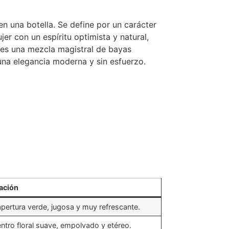
n una botella. Se define por un carácter
er con un espíritu optimista y natural,
 es una mezcla magistral de bayas
 una elegancia moderna y sin esfuerzo.
ación
pertura verde, jugosa y muy refrescante.
ntro floral suave, empolvado y etéreo.