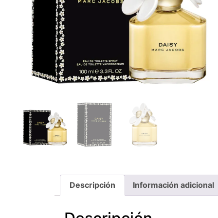
Descripción
Información adicional