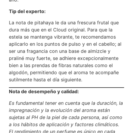
Tip del experto:
La nota de pitahaya le da una frescura frutal que
dura más que en el Cloud original. Para que la
estela se mantenga vibrante, te recomendamos
aplicarlo en los puntos de pulso y en el cabello; al
ser una fragancia con una base de almizcle y
praliné muy fuerte, se adhiere excepcionalmente
bien a las prendas de fibras naturales como el
algodón, permitiendo que el aroma te acompañe
sutilmente hasta el día siguiente.
Nota de desempeño y calidad:
Es fundamental tener en cuenta que la duración, la
impregnación y la evolución del aroma están
sujetas al PH de la piel de cada persona, así como
a los hábitos de aplicación y factores climáticos.
El rendimiento de un perfume es único en cada