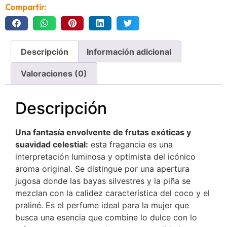
Compartir:
Descripción
Información adicional
Valoraciones (0)
Descripción
Una fantasía envolvente de frutas exóticas y
suavidad celestial:
esta fragancia es una
interpretación luminosa y optimista del icónico
aroma original. Se distingue por una apertura
jugosa donde las bayas silvestres y la piña se
mezclan con la calidez característica del coco y el
praliné. Es el perfume ideal para la mujer que
busca una esencia que combine lo dulce con lo