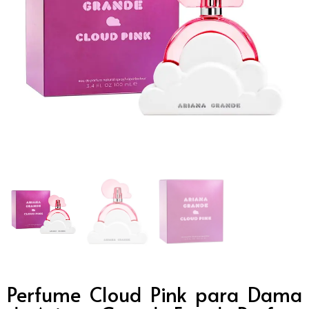
Perfume Cloud Pink para Dama