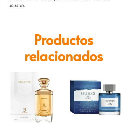
usuario.
Productos
relacionados