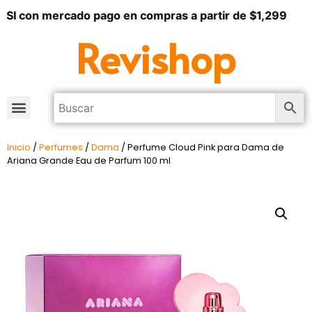
SI con mercado pago en compras a partir de $1,299
Revishop
Inicio
/
Perfumes
/
Dama
/ Perfume Cloud Pink para Dama de
Ariana Grande Eau de Parfum 100 ml