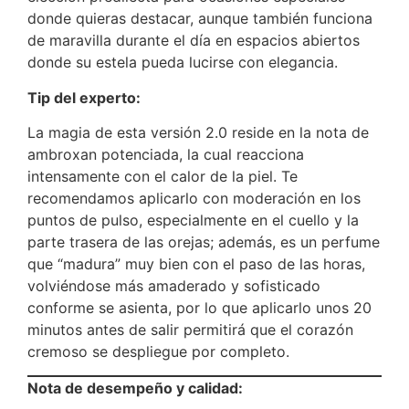
donde quieras destacar, aunque también funciona
de maravilla durante el día en espacios abiertos
donde su estela pueda lucirse con elegancia.
Tip del experto:
La magia de esta versión 2.0 reside en la nota de
ambroxan potenciada, la cual reacciona
intensamente con el calor de la piel. Te
recomendamos aplicarlo con moderación en los
puntos de pulso, especialmente en el cuello y la
parte trasera de las orejas; además, es un perfume
que “madura” muy bien con el paso de las horas,
volviéndose más amaderado y sofisticado
conforme se asienta, por lo que aplicarlo unos 20
minutos antes de salir permitirá que el corazón
cremoso se despliegue por completo.
Nota de desempeño y calidad: