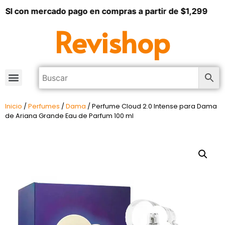
SI con mercado pago en compras a partir de $1,299
Revishop
Inicio
/
Perfumes
/
Dama
/ Perfume Cloud 2.0 Intense para Dama
de Ariana Grande Eau de Parfum 100 ml