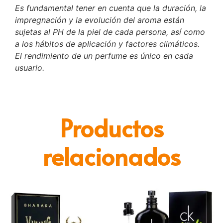
Es fundamental tener en cuenta que la duración, la
impregnación y la evolución del aroma están
sujetas al PH de la piel de cada persona, así como
a los hábitos de aplicación y factores climáticos.
El rendimiento de un perfume es único en cada
usuario.
Productos
relacionados