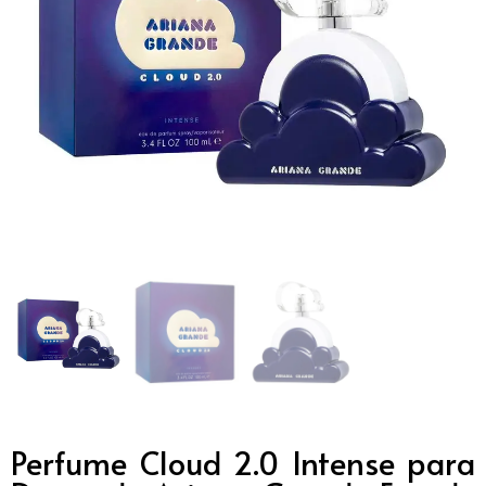
Perfume Cloud 2.0 Intense para