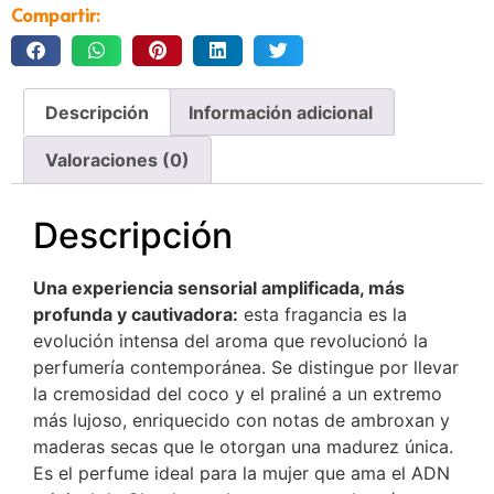
Compartir:
Descripción
Información adicional
Valoraciones (0)
Descripción
Una experiencia sensorial amplificada, más
profunda y cautivadora:
esta fragancia es la
evolución intensa del aroma que revolucionó la
perfumería contemporánea. Se distingue por llevar
la cremosidad del coco y el praliné a un extremo
más lujoso, enriquecido con notas de ambroxan y
maderas secas que le otorgan una madurez única.
Es el perfume ideal para la mujer que ama el ADN