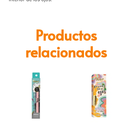
Productos
relacionados