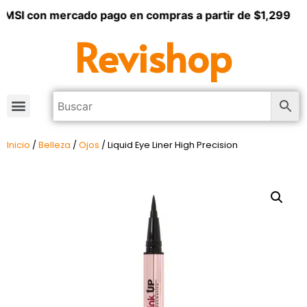
 MSI con mercado pago en compras a partir de $1,299
Revishop
Inicio
/
Belleza
/
Ojos
/ Liquid Eye Liner High Precision