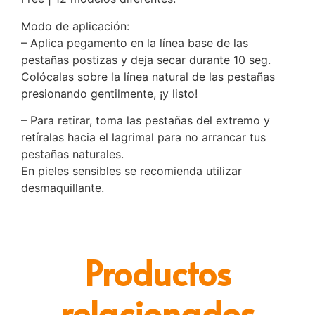
Modo de aplicación:
– Aplica pegamento en la línea base de las
pestañas postizas y deja secar durante 10 seg.
Colócalas sobre la línea natural de las pestañas
presionando gentilmente, ¡y listo!
– Para retirar, toma las pestañas del extremo y
retíralas hacia el lagrimal para no arrancar tus
pestañas naturales.
En pieles sensibles se recomienda utilizar
desmaquillante.
Productos
relacionados