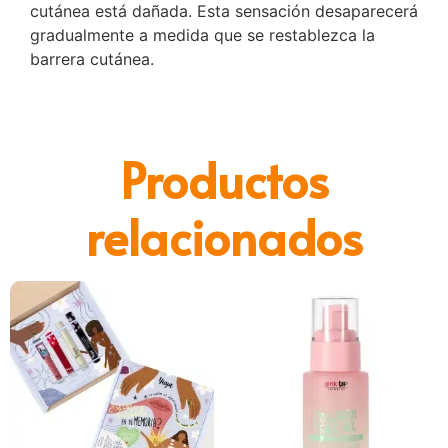
cutánea está dañada. Esta sensación desaparecerá
gradualmente a medida que se restablezca la
barrera cutánea.
Productos
relacionados