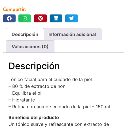
Compartir:
Descripción
Información adicional
Valoraciones (0)
Descripción
Tónico facial para el cuidado de la piel
– 80 % de extracto de noni
– Equilibra el pH
– Hidratante
– Rutina coreana de cuidado de la piel – 150 ml
Beneficio del producto
Un tónico suave y refrescante con extracto de