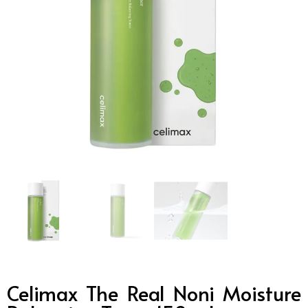
Celimax The Real Noni Moisture