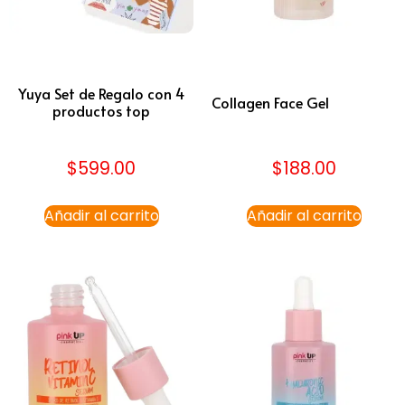
Yuya Set de Regalo con 4
Collagen Face Gel
productos top
$
599.00
$
188.00
Añadir al carrito
Añadir al carrito