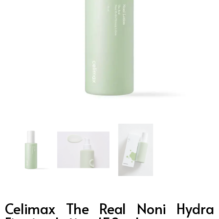
Celimax The Real Noni Hydra