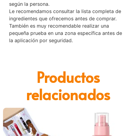
según la persona.
Le recomendamos consultar la lista completa de
ingredientes que ofrecemos antes de comprar.
También es muy recomendable realizar una
pequeña prueba en una zona específica antes de
la aplicación por seguridad.
Productos
relacionados