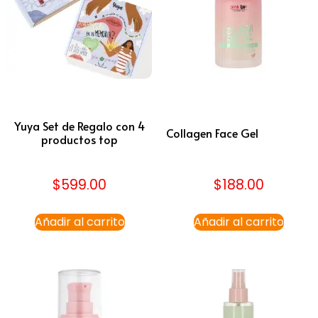
Yuya Set de Regalo con 4
Collagen Face Gel
productos top
$
599.00
$
188.00
Añadir al carrito
Añadir al carrito