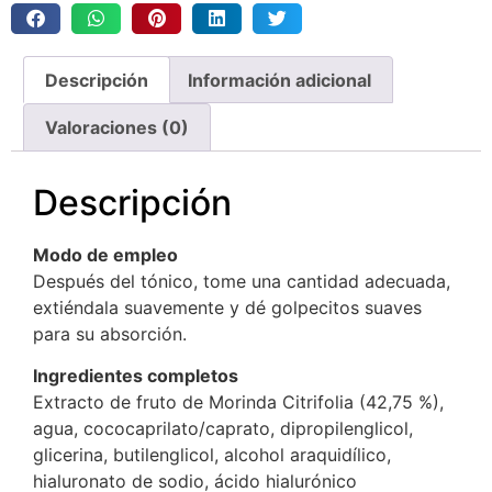
Descripción
Información adicional
Valoraciones (0)
Descripción
Modo de empleo
Después del tónico, tome una cantidad adecuada,
extiéndala suavemente y dé golpecitos suaves
para su absorción.
Ingredientes completos
Extracto de fruto de Morinda Citrifolia (42,75 %),
agua, cococaprilato/caprato, dipropilenglicol,
glicerina, butilenglicol, alcohol araquidílico,
hialuronato de sodio, ácido hialurónico