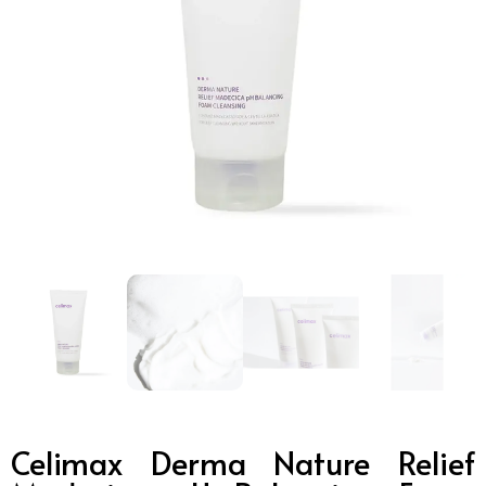
Celimax Derma Nature Relief