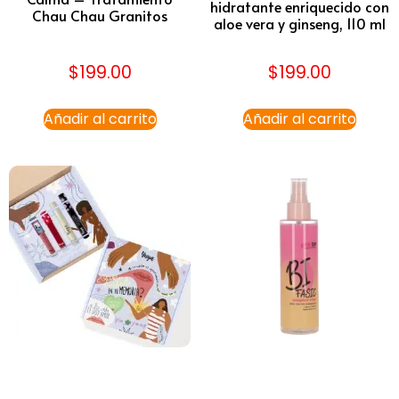
hidratante enriquecido con
Chau Chau Granitos
aloe vera y ginseng, 110 ml
$
199.00
$
199.00
Añadir al carrito
Añadir al carrito