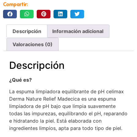
Compartir:
Descripción
Información adicional
Valoraciones (0)
Descripción
¿Qué es?
La espuma limpiadora equilibrante de pH celimax
Derma Nature Relief Madecica es una espuma
limpiadora de pH bajo que limpia suavemente
todas las impurezas, equilibrando el pH, reparando
e hidratando la piel. Está elaborada con
ingredientes limpios, apta para todo tipo de piel.