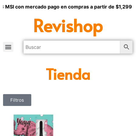
 3 MSI con mercado pago en compras a partir de $1,299
Revishop
Tienda
Filtros