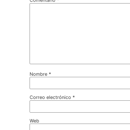
Comentario
*
Nombre
*
Correo electrónico
*
Web