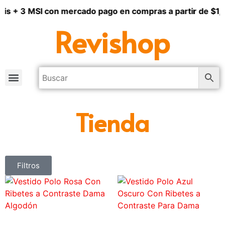
tis + 3 MSI con mercado pago en compras a partir de $1,
Revishop
Tienda
Filtros