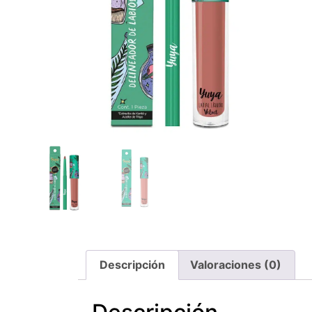
Descripción
Valoraciones (0)