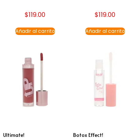
$
119.00
$
119.00
Añadir al carrito
Añadir al carrito
Ultimate!
Botox Effect!