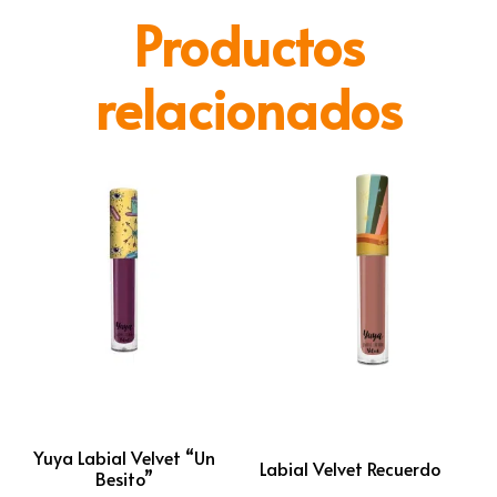
Productos
relacionados
Yuya Labial Velvet “Un
Labial Velvet Recuerdo
Besito”