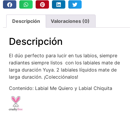
Descripción
Valoraciones (0)
Descripción
El dúo perfecto para lucir en tus labios, siempre
radiantes siempre listos con los labiales mate de
larga duración Yuya. 2 labiales líquidos mate de
larga duración. ¡Colecciónalos!
Contenido: Labial Me Quiero y Labial Chiquita