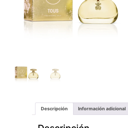
Descripción
Información adicional