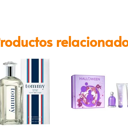
roductos relacionad