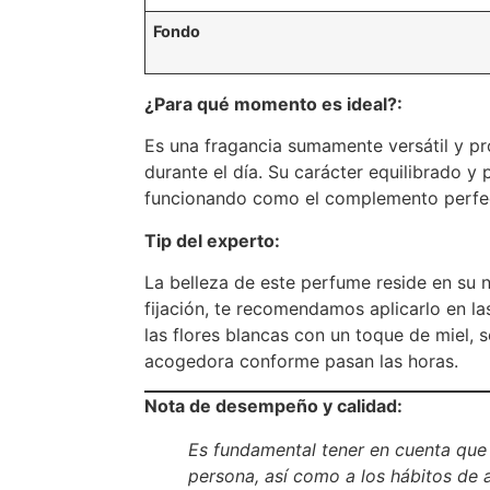
Fondo
¿Para qué momento es ideal?:
Es una fragancia sumamente versátil y prof
durante el día. Su carácter equilibrado y 
funcionando como el complemento perfec
Tip del experto:
La belleza de este perfume reside en su n
fijación, te recomendamos aplicarlo en las
las flores blancas con un toque de miel, 
acogedora conforme pasan las horas.
Nota de desempeño y calidad:
Es fundamental tener en cuenta que l
persona, así como a los hábitos de a