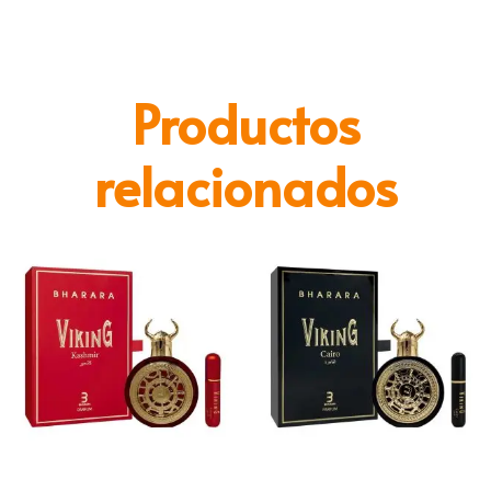
Productos
relacionados