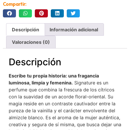
Compartir:
Descripción
Información adicional
Valoraciones (0)
Descripción
Escribe tu propia historia: una fragancia
luminosa, limpia y femenina.
Signature es un
perfume que combina la frescura de los cítricos
con la suavidad de un acorde floral-oriental.
Su
magia reside en un contraste cautivador entre la
pureza de la vainilla y el carácter envolvente del
almizcle blanco. Es el aroma de la mujer auténtica,
creativa y segura de sí misma, que busca dejar una