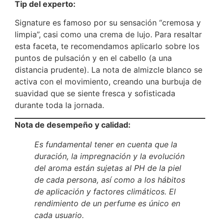
Tip del experto:
Signature es famoso por su sensación “cremosa y
limpia”, casi como una crema de lujo.
Para resaltar
esta faceta, te recomendamos aplicarlo sobre los
puntos de pulsación y en el cabello (a una
distancia prudente). La nota de almizcle blanco se
activa con el movimiento, creando una burbuja de
suavidad que se siente fresca y sofisticada
durante toda la jornada.
Nota de desempeño y calidad:
Es fundamental tener en cuenta que la
duración, la impregnación y la evolución
del aroma están sujetas al PH de la piel
de cada persona, así como a los hábitos
de aplicación y factores climáticos. El
rendimiento de un perfume es único en
cada usuario.