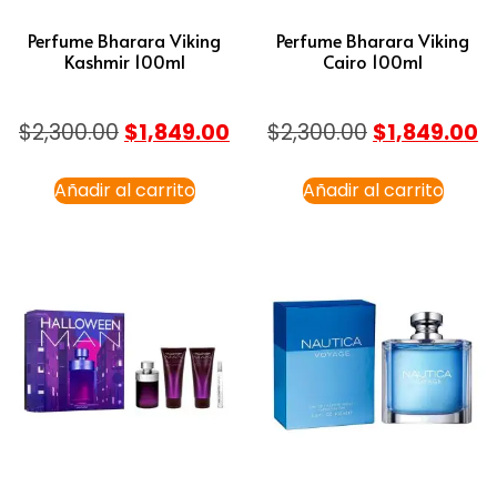
Perfume Bharara Viking
Perfume Bharara Viking
Kashmir 100ml
Cairo 100ml
$
2,300.00
$
1,849.00
$
2,300.00
$
1,849.00
Añadir al carrito
Añadir al carrito