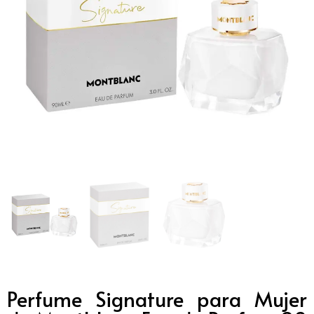
Perfume Signature para Mujer