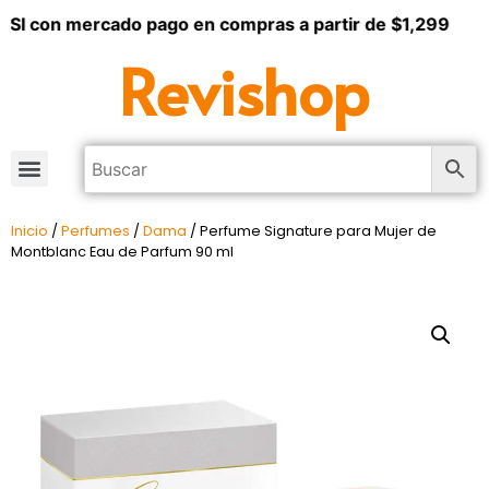
SI con mercado pago en compras a partir de $1,299
Revishop
Inicio
/
Perfumes
/
Dama
/ Perfume Signature para Mujer de
Montblanc Eau de Parfum 90 ml