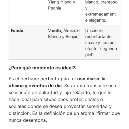
Ylang-Ylang y
blanco, cremoso
Peonía
y
extremadament
e elegante.
Fondo
Vainilla, Almizcle
Un cierre
Blanco y Benjuí
reconfortante,
suave y con un
efecto “segunda
piel”.
¿Para qué momento es ideal?:
Es el perfume perfecto para el
uso diario, la
oficina y eventos de día
. Su aroma transmite una
sensación de pulcritud y lujo relajado, lo que lo
hace ideal para situaciones profesionales o
sociales donde se desea proyectar serenidad y
distinción. Es la definición de un aroma “firma” que
nunca desentona.