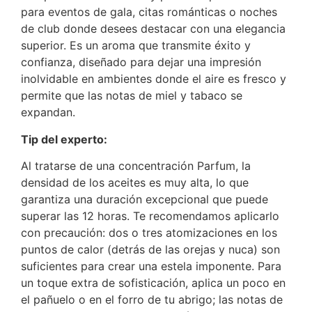
para eventos de gala, citas románticas o noches
de club donde desees destacar con una elegancia
superior.
Es un aroma que transmite éxito y
confianza, diseñado para dejar una impresión
inolvidable en ambientes donde el aire es fresco y
permite que las notas de miel y tabaco se
expandan.
Tip del experto:
Al tratarse de una concentración Parfum, la
densidad de los aceites es muy alta, lo que
garantiza una duración excepcional que puede
superar las 12 horas. Te recomendamos aplicarlo
con precaución: dos o tres atomizaciones en los
puntos de calor (detrás de las orejas y nuca) son
suficientes para crear una estela imponente. Para
un toque extra de sofisticación, aplica un poco en
el pañuelo o en el forro de tu abrigo; las notas de