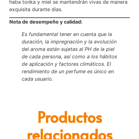
haba tonka y miel se mantendrán vivas de manera
exquisita durante días.
Nota de desempeño y calidad:
Es fundamental tener en cuenta que la
duración, la impregnación y la evolución
del aroma están sujetas al PH de la piel
de cada persona, así como a los hábitos
de aplicación y factores climáticos. El
rendimiento de un perfume es único en
cada usuario.
Productos
relacionados