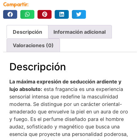
Compartir:
Descripción
Información adicional
Valoraciones (0)
Descripción
La máxima expresión de seducción ardiente y
lujo absoluto:
esta fragancia es una experiencia
sensorial intensa que redefine la masculinidad
moderna.
Se distingue por un carácter oriental-
amaderado que envuelve la piel en un aura de oro
y fuego.
Es el perfume diseñado para el hombre
audaz, sofisticado y magnético que busca una
esencia que proyecte una personalidad poderosa,