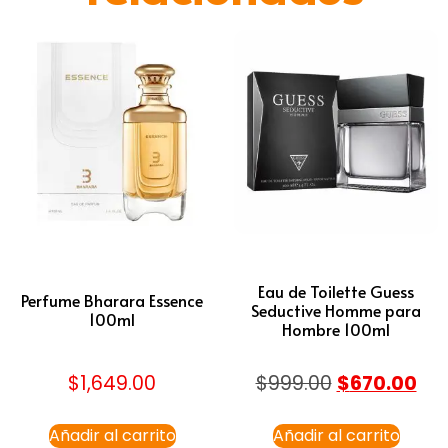
Eau de Toilette Guess
Perfume Bharara Essence
Seductive Homme para
100ml
Hombre 100ml
$
1,649.00
$
999.00
$
670.00
Añadir al carrito
Añadir al carrito