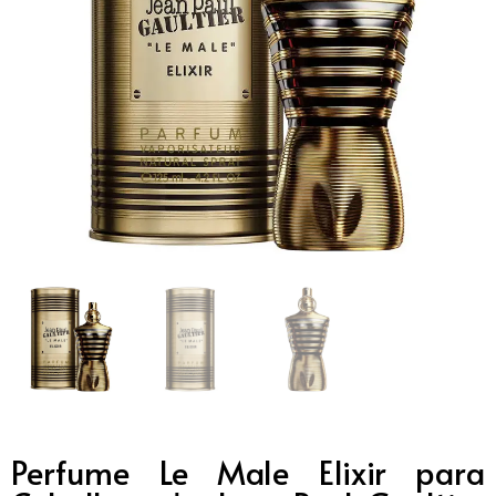
Perfume Le Male Elixir para