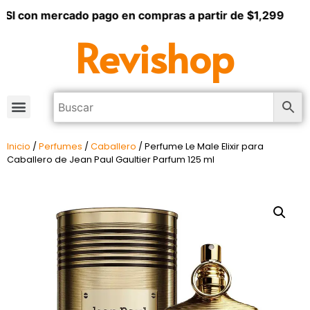
I con mercado pago en compras a partir de $1,299
Revishop
Inicio
/
Perfumes
/
Caballero
/ Perfume Le Male Elixir para
Caballero de Jean Paul Gaultier Parfum 125 ml