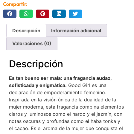
Compartir:
Descripción
Información adicional
Valoraciones (0)
Descripción
Es tan bueno ser mala: una fragancia audaz,
sofisticada y enigmática.
Good Girl es una
declaración de empoderamiento femenino.
Inspirada en la visión única de la dualidad de la
mujer moderna, esta fragancia combina elementos
claros y luminosos como el nardo y el jazmín, con
notas oscuras y profundas como el haba tonka y
el cacao.
Es el aroma de la mujer que conquista el