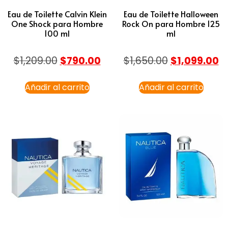
Eau de Toilette Calvin Klein
Eau de Toilette Halloween
One Shock para Hombre
Rock On para Hombre 125
100 ml
ml
$
1,209.00
$
790.00
$
1,650.00
$
1,099.00
Añadir al carrito
Añadir al carrito