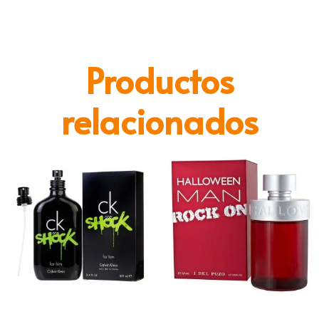
Productos
relacionados