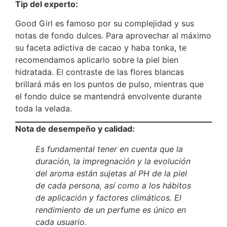
Tip del experto:
Good Girl es famoso por su complejidad y sus
notas de fondo dulces.
Para aprovechar al máximo
su faceta adictiva de cacao y haba tonka, te
recomendamos aplicarlo sobre la piel bien
hidratada. El contraste de las flores blancas
brillará más en los puntos de pulso, mientras que
el fondo dulce se mantendrá envolvente durante
toda la velada.
Nota de desempeño y calidad:
Es fundamental tener en cuenta que la
duración, la impregnación y la evolución
del aroma están sujetas al PH de la piel
de cada persona, así como a los hábitos
de aplicación y factores climáticos. El
rendimiento de un perfume es único en
cada usuario.