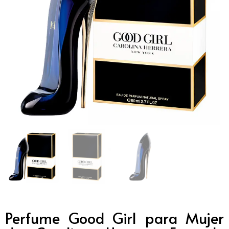
Perfume Good Girl para Mujer