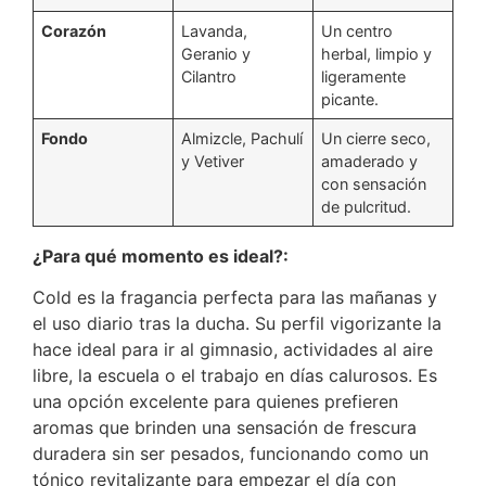
Corazón
Lavanda,
Un centro
Geranio y
herbal, limpio y
Cilantro
ligeramente
picante.
Fondo
Almizcle, Pachulí
Un cierre seco,
y Vetiver
amaderado y
con sensación
de pulcritud.
¿Para qué momento es ideal?:
Cold es la fragancia perfecta para las mañanas y
el uso diario tras la ducha.
Su perfil vigorizante la
hace ideal para ir al gimnasio, actividades al aire
libre, la escuela o el trabajo en días calurosos.
Es
una opción excelente para quienes prefieren
aromas que brinden una sensación de frescura
duradera sin ser pesados, funcionando como un
tónico revitalizante para empezar el día con