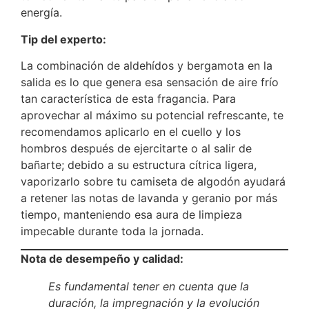
energía.
Tip del experto:
La combinación de aldehídos y bergamota en la
salida es lo que genera esa sensación de aire frío
tan característica de esta fragancia. Para
aprovechar al máximo su potencial refrescante, te
recomendamos aplicarlo en el cuello y los
hombros después de ejercitarte o al salir de
bañarte; debido a su estructura cítrica ligera,
vaporizarlo sobre tu camiseta de algodón ayudará
a retener las notas de lavanda y geranio por más
tiempo, manteniendo esa aura de limpieza
impecable durante toda la jornada.
Nota de desempeño y calidad:
Es fundamental tener en cuenta que la
duración, la impregnación y la evolución