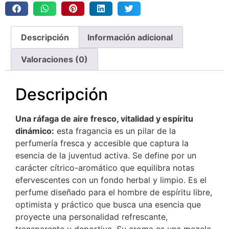
Descripción
Información adicional
Valoraciones (0)
Descripción
Una ráfaga de aire fresco, vitalidad y espíritu
dinámico:
esta fragancia es un pilar de la
perfumería fresca y accesible que captura la
esencia de la juventud activa. Se define por un
carácter cítrico-aromático que equilibra notas
efervescentes con un fondo herbal y limpio. Es el
perfume diseñado para el hombre de espíritu libre,
optimista y práctico que busca una esencia que
proyecte una personalidad refrescante,
transparente y deportiva.
Su aroma es una mezcla