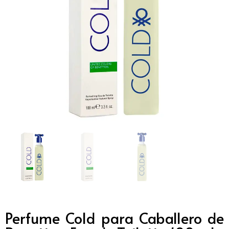
Perfume Cold para Caballero de