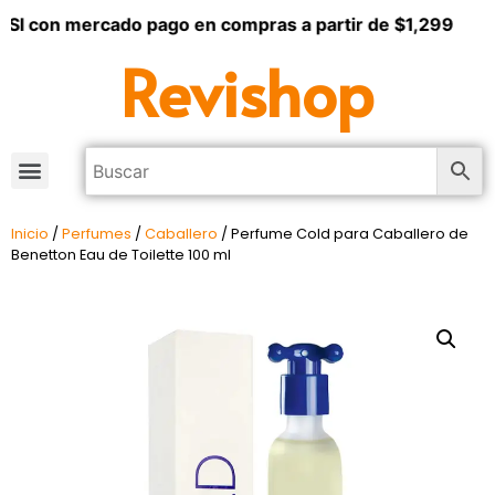
SI con mercado pago en compras a partir de $1,299
Revishop
Inicio
/
Perfumes
/
Caballero
/ Perfume Cold para Caballero de
Benetton Eau de Toilette 100 ml