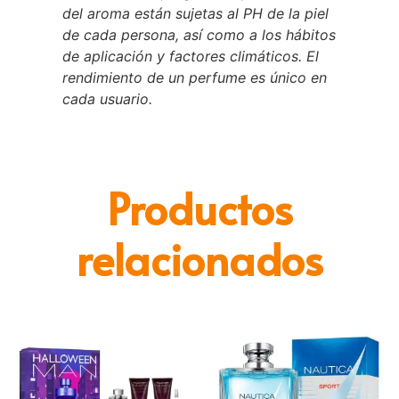
del aroma están sujetas al PH de la piel
de cada persona, así como a los hábitos
de aplicación y factores climáticos. El
rendimiento de un perfume es único en
cada usuario.
Productos
relacionados