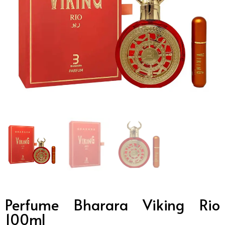
Perfume Bharara Viking Rio
100ml