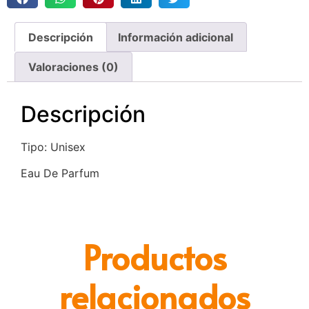
Descripción
Información adicional
Valoraciones (0)
Descripción
Tipo: Unisex
Eau De Parfum
Productos
relacionados