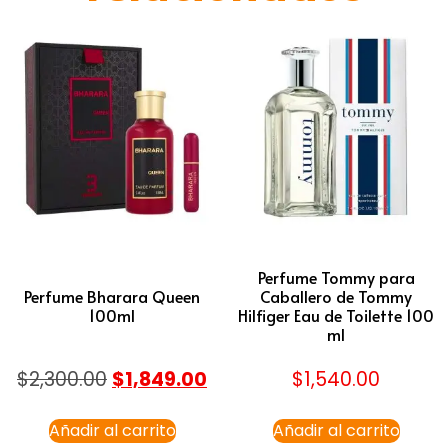
Perfume Tommy para
Perfume Bharara Queen
Caballero de Tommy
100ml
Hilfiger Eau de Toilette 100
ml
$
2,300.00
$
1,849.00
$
1,540.00
Añadir al carrito
Añadir al carrito