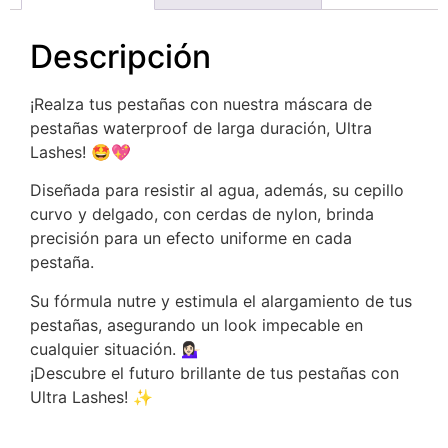
Descripción
¡Realza tus pestañas con nuestra máscara de
pestañas waterproof de larga duración, Ultra
Lashes! 🤩💖
Diseñada para resistir al agua, además, su cepillo
curvo y delgado, con cerdas de nylon, brinda
precisión para un efecto uniforme en cada
pestaña.
Su fórmula nutre y estimula el alargamiento de tus
pestañas, asegurando un look impecable en
cualquier situación. 💁🏻‍♀️
¡Descubre el futuro brillante de tus pestañas con
Ultra Lashes! ✨