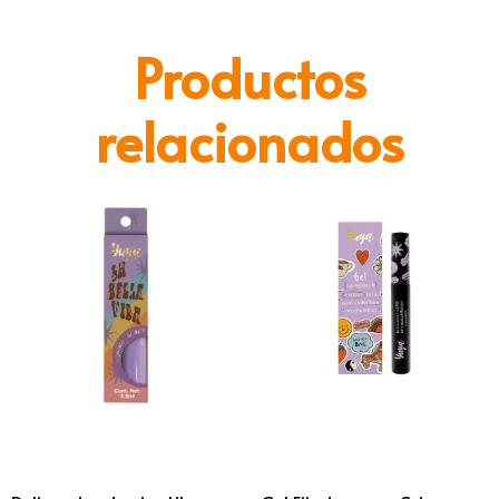
Productos
relacionados