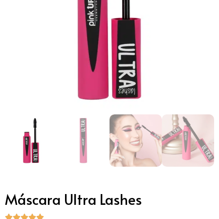
Máscara Ultra Lashes