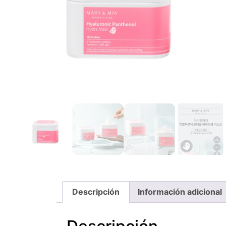
Descripción
Información adicional