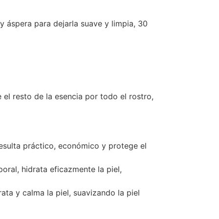
y áspera para dejarla suave y limpia, 30
el resto de la esencia por todo el rostro,
resulta práctico, económico y protege el
ral, hidrata eficazmente la piel,
ata y calma la piel, suavizando la piel