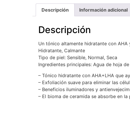
Descripción
Información adicional
Descripción
Un tónico altamente hidratante con AHA y
Hidratante, Calmante
Tipo de piel: Sensible, Normal, Seca
Ingredientes principales: Agua de hoja de 
– Tónico hidratante con AHA+LHA que ayu
– Exfoliación suave para eliminar las célu
– Beneficios iluminadores y antienvejecimi
– El bioma de ceramida se absorbe en la p