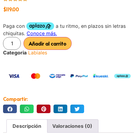
$
119.00
Añadir al carrito
Categoria
Labiales
Compartir:
Descripción
Valoraciones (0)