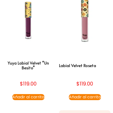
Yuya Labial Velvet “Un
Labial Velvet Roseta
Besito”
$
119.00
$
119.00
Añadir al carrito
Añadir al carrito