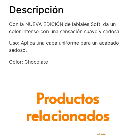
Descripción
Con la NUEVA EDICIÓN de labiales Soft, da un
color intenso con una sensación suave y sedosa.
Uso: Aplica una capa uniforme para un acabado
sedoso.
Color: Chocolate
Productos
relacionados