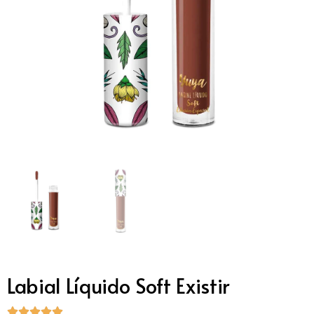
Labial Líquido Soft Existir