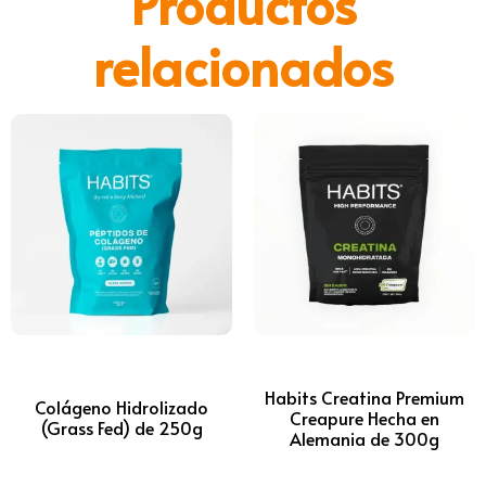
Productos
relacionados
Habits Creatina Premium
Colágeno Hidrolizado
Creapure Hecha en
(Grass Fed) de 250g
Alemania de 300g