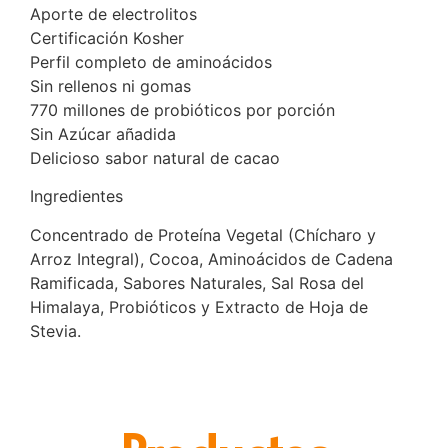
Aporte de electrolitos
Certificación Kosher
Perfil completo de aminoácidos
Sin rellenos ni gomas
770 millones de probióticos por porción
Sin Azúcar añadida
Delicioso sabor natural de cacao
Ingredientes
Concentrado de Proteína Vegetal (Chícharo y
Arroz Integral), Cocoa, Aminoácidos de Cadena
Ramificada, Sabores Naturales, Sal Rosa del
Himalaya, Probióticos y Extracto de Hoja de
Stevia.