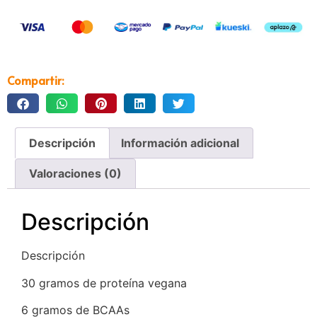
Compartir:
Descripción
Información adicional
Valoraciones (0)
Descripción
Descripción
30 gramos de proteína vegana
6 gramos de BCAAs