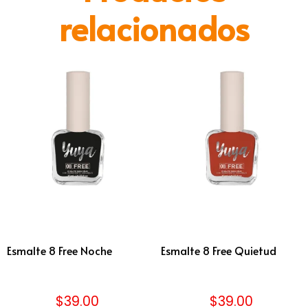
relacionados
Esmalte 8 Free Noche
Esmalte 8 Free Quietud
$
39.00
$
39.00