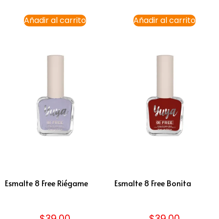
Añadir al carrito
Añadir al carrito
Esmalte 8 Free Riégame
Esmalte 8 Free Bonita
$
39.00
$
39.00