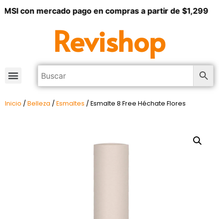
 MSI con mercado pago en compras a partir de $1,299
Revishop
Inicio
/
Belleza
/
Esmaltes
/ Esmalte 8 Free Héchate Flores