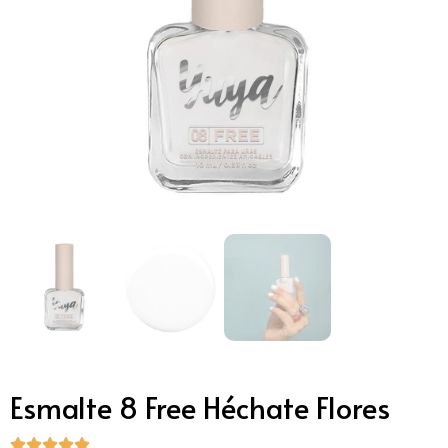
Esmalte 8 Free Héchate Flores