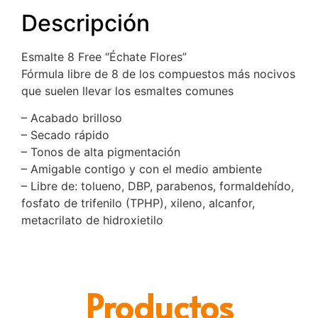
Descripción
Esmalte 8 Free “Échate Flores”
Fórmula libre de 8 de los compuestos más nocivos
que suelen llevar los esmaltes comunes
– Acabado brilloso
– Secado rápido
– Tonos de alta pigmentación
– Amigable contigo y con el medio ambiente
– Libre de: tolueno, DBP, parabenos, formaldehído,
fosfato de trifenilo (TPHP), xileno, alcanfor,
metacrilato de hidroxietilo
Productos