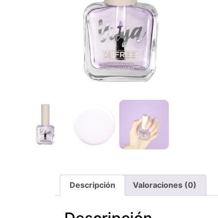
Descripción
Valoraciones (0)