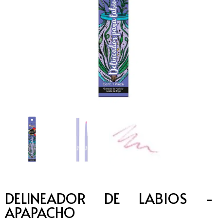
DELINEADOR DE LABIOS -
APAPACHO