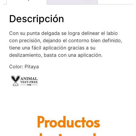
Descripción
Con su punta delgada se logra delinear el labio
con precisión, dejando el contorno bien definido,
tiene una fácil aplicación gracias a su
deslizamiento, basta con una aplicación.
Color: Pitaya
Productos