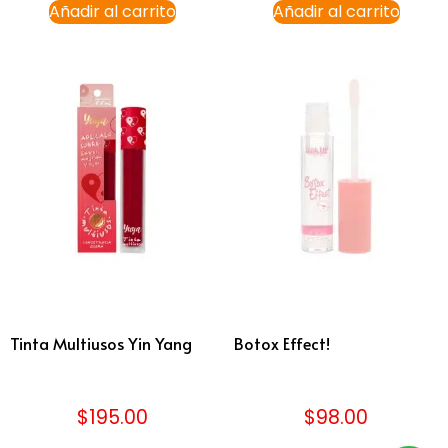
Añadir al carrito
Añadir al carrito
Tinta Multiusos Yin Yang
Botox Effect!
$
195.00
$
98.00