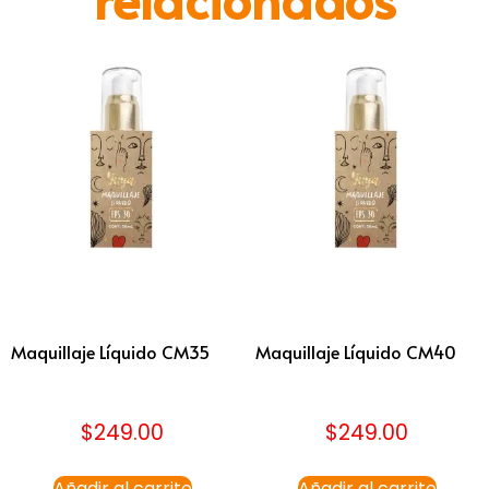
Maquillaje Líquido CM35
Maquillaje Líquido CM40
$
249.00
$
249.00
Añadir al carrito
Añadir al carrito