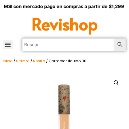
3 MSI con mercado pago en compras a partir de $1,299
Revishop
Inicio
/
Belleza
/
Rostro
/ Corrector líquido 30