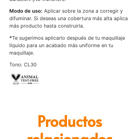
Modo de uso:
Aplicar sobre la zona a corregir y
difuminar. Si deseas una cobertura más alta aplica
más producto hasta construirla.
*
Te sugerimos aplicarlo después de tu maquillaje
líquido para un acabado más uniforme en tu
maquillaje.
Tono: CL30
Productos
relacionados