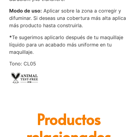
Modo de uso:
Aplicar sobre la zona a corregir y
difuminar. Si deseas una cobertura más alta aplica
más producto hasta construirla.
*
Te sugerimos aplicarlo después de tu maquillaje
líquido para un acabado más uniforme en tu
maquillaje.
Tono: CL05
Productos
relacionados