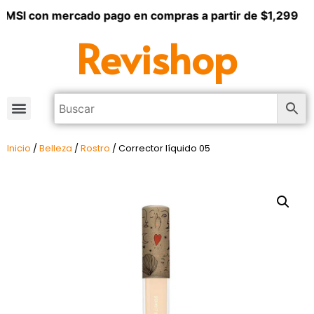
 MSI con mercado pago en compras a partir de $1,299
Revishop
Inicio
/
Belleza
/
Rostro
/ Corrector líquido 05