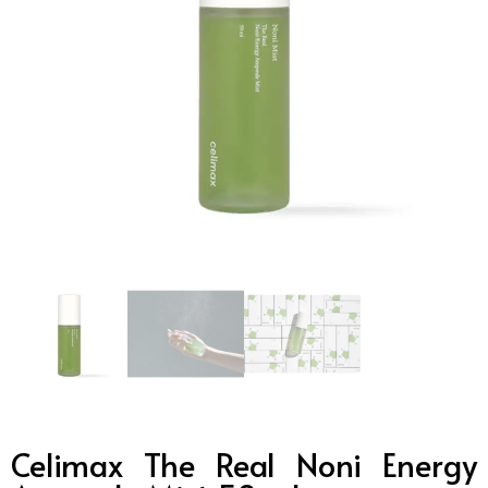
Celimax The Real Noni Energy