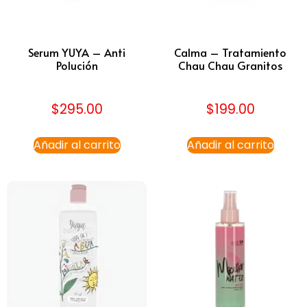
Serum YUYA – Anti
Calma – Tratamiento
Polución
Chau Chau Granitos
$
295.00
$
199.00
Añadir al carrito
Añadir al carrito