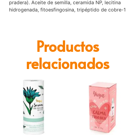
pradera). Aceite de semilla, ceramida NP, lecitina
hidrogenada, fitoesfingosina, tripéptido de cobre-1
Productos
relacionados