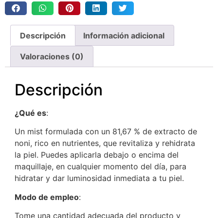
Descripción
Información adicional
Valoraciones (0)
Descripción
¿Qué es
:
Un mist formulada con un 81,67 % de extracto de
noni, rico en nutrientes, que revitaliza y rehidrata
la piel. Puedes aplicarla debajo o encima del
maquillaje, en cualquier momento del día, para
hidratar y dar luminosidad inmediata a tu piel.
Modo de empleo
:
Tome una cantidad adecuada del producto y