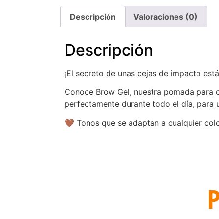
Descripción
Valoraciones (0)
Descripción
¡El secreto de unas cejas de impacto est
Conoce Brow Gel, nuestra pomada para ceja
perfectamente durante todo el día, para 
🤎 Tonos que se adaptan a cualquier colo
P