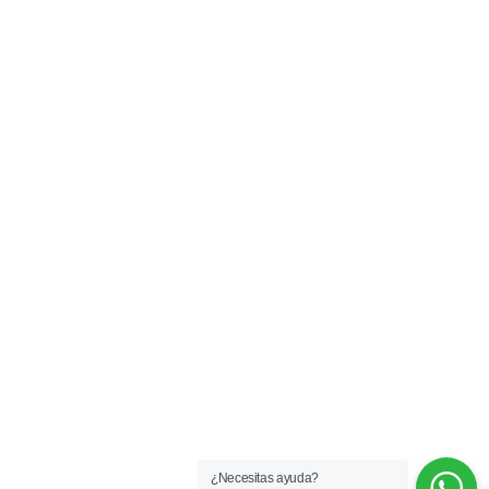
¿Necesitas ayuda?